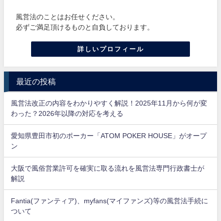
風営法のことはお任せください。
必ずご満足頂けるものと自負しております。
詳しいプロフィール
最近の投稿
風営法改正の内容をわかりやすく解説！2025年11月から何が変
わった？2026年以降の対応を考える
愛知県豊田市初のポーカー「ATOM POKER HOUSE」がオープ
ン
大阪で風俗営業許可を確実に取る流れを風営法専門行政書士が
解説
Fantia(ファンティア)、myfans(マイファンズ)等の風営法手続に
ついて