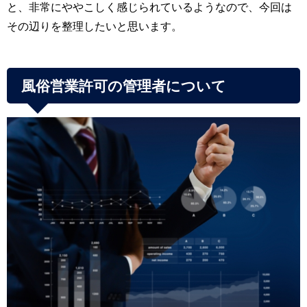
と、非常にややこしく感じられているようなので、今回は
その辺りを整理したいと思います。
風俗営業許可の管理者について