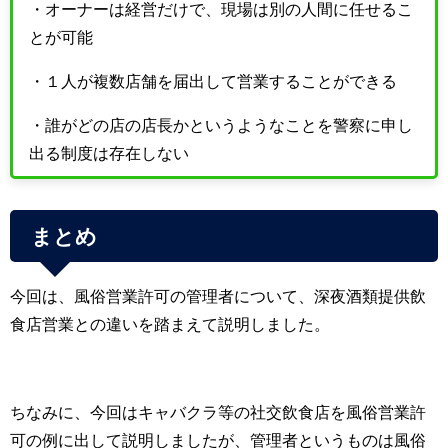
・オーナーは経営だけで、現場は別の人間に任せるこ
とが可能
・１人が複数店舗を届出して営業することができる
・誰がどの店の店長かというようなことを警察に申し
出る制度は存在しない
まとめ
今回は、風俗営業許可の管理者について、深夜酒類提供飲
食店営業との違いを踏まえて説明しました。
ちなみに、今回はキャバクラ等の社交飲食店を風俗営業許
可の例に出して説明しましたが、管理者というものは風俗