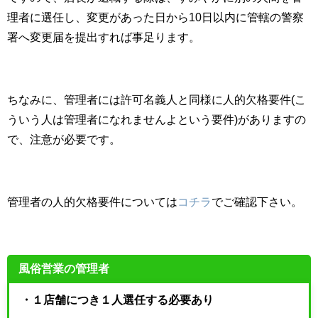
理者に選任し、変更があった日から10日以内に管轄の警察
署へ変更届を提出すれば事足ります。
ちなみに、管理者には許可名義人と同様に人的欠格要件(こ
ういう人は管理者になれませんよという要件)がありますの
で、注意が必要です。
管理者の人的欠格要件については
コチラ
でご確認下さい。
風俗営業の管理者
・１店舗につき１人選任する必要あり