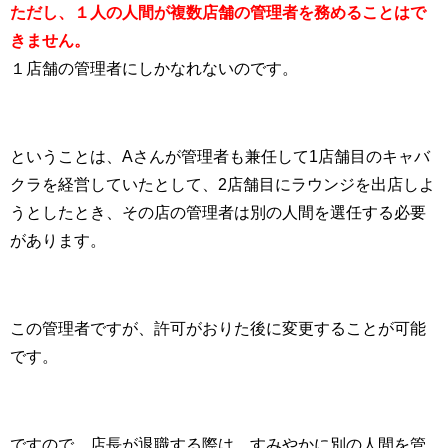
ただし、１人の人間が複数店舗の管理者を務めることはで
きません。
１店舗の管理者にしかなれないのです。
ということは、Aさんが管理者も兼任して1店舗目のキャバ
クラを経営していたとして、2店舗目にラウンジを出店しよ
うとしたとき、その店の管理者は別の人間を選任する必要
があります。
この管理者ですが、許可がおりた後に変更することが可能
です。
ですので、店長が退職する際は、すみやかに別の人間を管