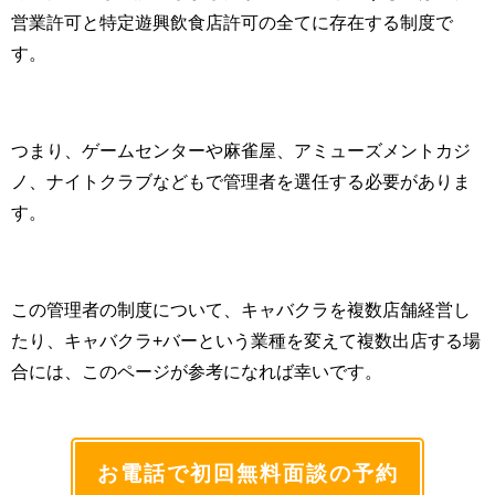
営業許可と特定遊興飲食店許可の全てに存在する制度で
す。
つまり、ゲームセンターや麻雀屋、アミューズメントカジ
ノ、ナイトクラブなどもで管理者を選任する必要がありま
す。
この管理者の制度について、キャバクラを複数店舗経営し
たり、キャバクラ+バーという業種を変えて複数出店する場
合には、このページが参考になれば幸いです。
お電話で初回無料面談の予約