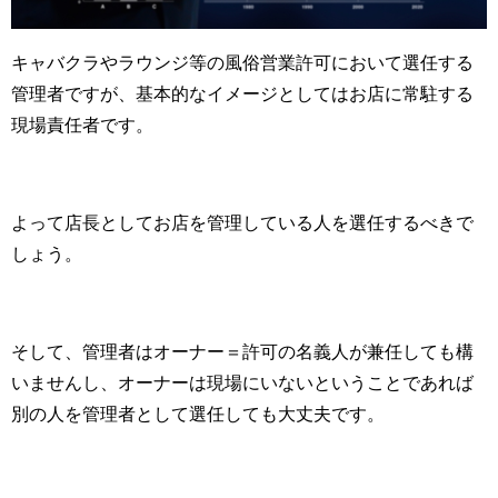
キャバクラやラウンジ等の風俗営業許可において選任する
管理者ですが、基本的なイメージとしてはお店に常駐する
現場責任者です。
よって店長としてお店を管理している人を選任するべきで
しょう。
そして、管理者はオーナー＝許可の名義人が兼任しても構
いませんし、オーナーは現場にいないということであれば
別の人を管理者として選任しても大丈夫です。