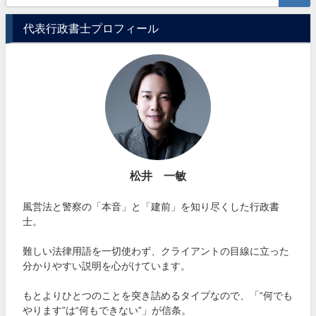
代表行政書士プロフィール
松井 一敏
風営法と警察の「本音」と「建前」を知り尽くした行政書
士。
難しい法律用語を一切使わず、クライアントの目線に立った
分かりやすい説明を心がけています。
もとよりひとつのことを突き詰めるタイプなので、「“何でも
やります”は“何もできない”」が信条。