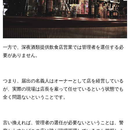
一方で、深夜酒類提供飲食店営業では管理者を選任する必
要がありません。
つまり、届出の名義人はオーナーとして店を経営している
が、実際の現場は店長を雇って任せているという状態でも
全く問題ないということです。
言い換えれば、管理者の選任が必要ないということは、警