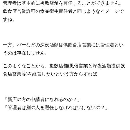
管理者は基本的に複数店舗を兼任することができません。
飲食店営業許可の食品衛生責任者と同じようなイメージで
すね。
一方、バーなどの深夜酒類提供飲食店営業には管理者とい
うのは存在しません。
このようなことから、複数店舗(風俗営業と深夜酒類提供飲
食店営業等)を経営したいという方からすれば
「新店の方の申請者になれるのか？」
「管理者は別の人を選任しなければいけないの？」