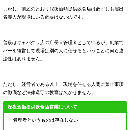
しかし、前述のとおり深夜酒類提供飲食店は必ずしも届出
名義人が現場にいる必要はないのです。
普段はキャバクラ店の店長＝管理者としているが、副業で
バーを経営して現場は別の人に任せるということに何ら違
法性はありません。
ただし、経営者である以上、現場を任せる人間に禁止事項
の徹底など法律遵守の教育は欠かせません。
深夜酒類提供飲食店営業について
・管理者というものは存在しない