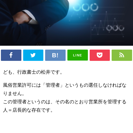
LINE
ども、行政書士の松井です。
風俗営業許可には「管理者」というもの選任しなければな
りません。
この管理者というのは、その名のとおり営業所を管理する
人＝店長的な存在です。