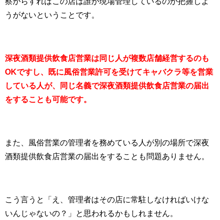
察からすればこの店は誰が現場管理しているのか把握しよ
うがないということです。
深夜酒類提供飲食店営業は同じ人が複数店舗経営するのも
OKですし、既に風俗営業許可を受けてキャバクラ等を営業
している人が、同じ名義で深夜酒類提供飲食店営業の届出
をすることも可能です。
また、風俗営業の管理者を務めている人が別の場所で深夜
酒類提供飲食店営業の届出をすることも問題ありません。
こう言うと「え、管理者はその店に常駐しなければいけな
いんじゃないの？」と思われるかもしれません。