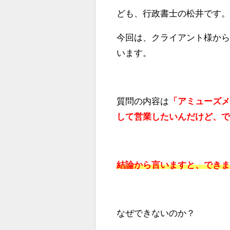
ども、行政書士の松井です
今回は、クライアント様か
います。
質問の内容は
「アミューズメ
して営業したいんだけど、
結論から言いますと、でき
なぜできないのか？