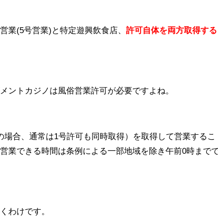
営業(5号営業)と特定遊興飲食店、
許可自体を両方取得する
ズメントカジノは風俗営業許可が必要ですよね。
の場合、通常は1号許可も同時取得）を取得して営業するこ
営業できる時間は条例による一部地域を除き午前0時まで
つくわけです。