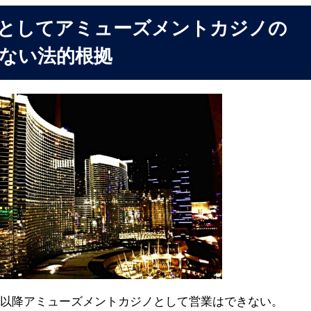
としてアミューズメントカジノの
ない法的根拠
時以降アミューズメントカジノとして営業はできない。