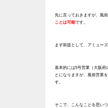
先に言っておきますが、風俗
ことは可能
です。
まず前提として、アミュー
基本的には5号営業（大阪府
とになりますが、風俗営業を
す。
そこで、こんなことを思い