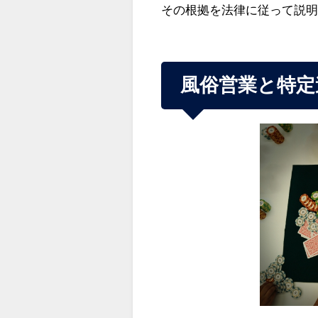
その根拠を法律に従って説
風俗営業と特定