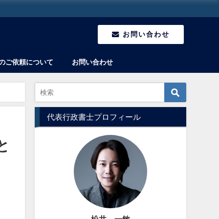
お問い合わせ
のご依頼について
お問い合わせ
るか？
代表行政書士プロフィール
と