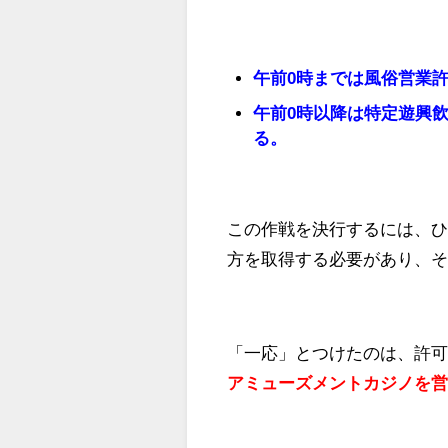
午前0時までは風俗営業
午前0時以降は特定遊興飲
る。
この作戦を決行するには、
方を取得する必要があり、
「一応」とつけたのは、許可
アミューズメントカジノを