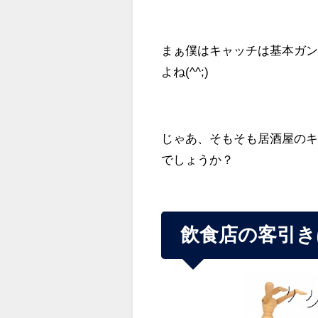
まぁ僕はキャッチは基本ガ
よね(^^;)
じゃあ、そもそも居酒屋の
でしょうか？
飲食店の客引き