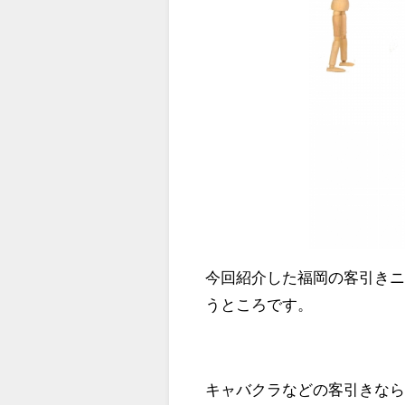
今回紹介した福岡の客引き
うところです。
キャバクラなどの客引きな