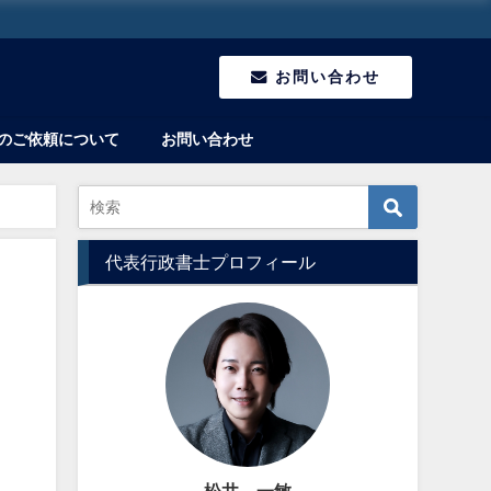
お問い合わせ
のご依頼について
お問い合わせ
代表行政書士プロフィール