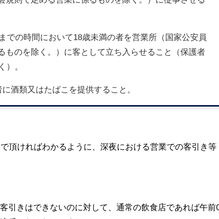
時までの時間において18歳未満の者を営業所（国家公安員
るものを除く。）に客として立ち入らせること（保護者
く）。
の者に酒類又はたばこを提供すること。
んで頂ければわかるように、深夜における営業での客引き等
客引きはできないのに対して、通常の飲食店であれば午前