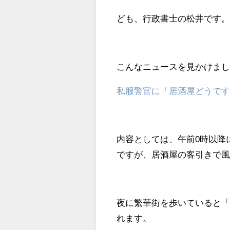
ども、行政書士の松井です
こんなニュースを見かけま
私服警官に「居酒屋どうで
内容としては、午前0時以降
ですが、居酒屋の客引きで
夜に繁華街を歩いていると
れます。