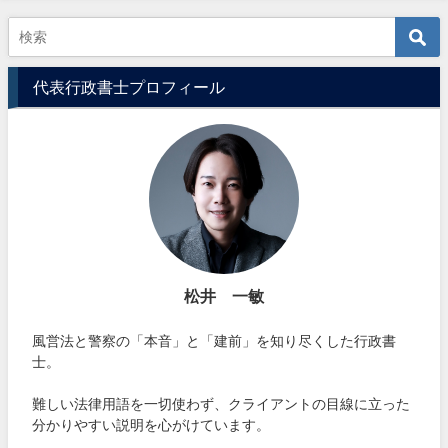
代表行政書士プロフィール
松井 一敏
風営法と警察の「本音」と「建前」を知り尽くした行政書
士。
難しい法律用語を一切使わず、クライアントの目線に立った
分かりやすい説明を心がけています。