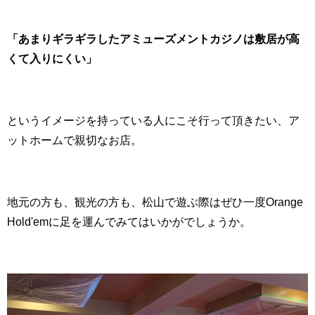
「あまりギラギラしたアミューズメントカジノは敷居が高
くて入りにくい」
というイメージを持っている人にこそ行って頂きたい、ア
ットホームで親切なお店。
地元の方も、観光の方も、松山で遊ぶ際はぜひ一度Orange
Hold'emに足を運んでみてはいかがでしょうか。