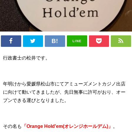
LINE
行政書士の松井です。
年明けから愛媛県松山市にてアミューズメントカジノ出店
に向けて動いてきましたが、先日無事に許可がおり、オー
プンできる運びとなりました。
その名も
「Orange Hold'em(オレンジホールデム)」
。