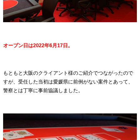
オープン日は2022年6月17日。
もともと大阪のクライアント様のご紹介でつながったので
すが、受任した当初は愛媛県に前例がない案件とあって、
警察とは丁寧に事前協議しました。