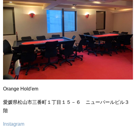
Orange Hold'em
愛媛県松山市三番町１丁目１５－６ ニューパールビル３
階
Instagram