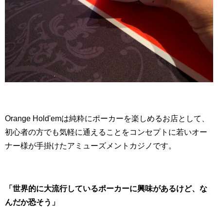
Orange Hold'emは純粋にポーカーを楽しめるお店として、
初心者の方でも気軽に通えることをコンセプトに若いオー
ナー様が手掛けたアミューズメントカジノです。
「世界的に大流行しているポーカーに興味があるけど、な
んだか恐そう」