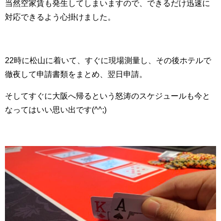
当然空家賃も発生してしまいますので、できるだけ迅速に
対応できるよう心掛けました。
22時に松山に着いて、すぐに現場測量し、その後ホテルで
徹夜して申請書類をまとめ、翌日申請。
そしてすぐに大阪へ帰るという怒涛のスケジュールも今と
なってはいい思い出です(^^;)