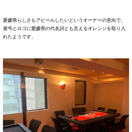
愛媛県らしさもアピールしたいというオーナーの意向で、
屋号とロゴに愛媛県の代名詞とも言えるオレンジを取り入
れたようです。