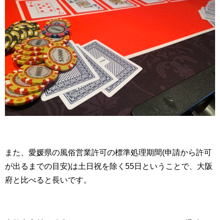
また、愛媛県の風俗営業許可の標準処理期間(申請から許可
が出るまでの目安)は土日祝を除く55日ということで、大阪
府と比べると長いです。