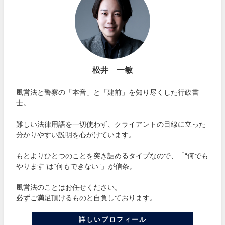
松井 一敏
風営法と警察の「本音」と「建前」を知り尽くした行政書
士。
難しい法律用語を一切使わず、クライアントの目線に立った
分かりやすい説明を心がけています。
もとよりひとつのことを突き詰めるタイプなので、「“何でも
やります”は“何もできない”」が信条。
風営法のことはお任せください。
必ずご満足頂けるものと自負しております。
詳しいプロフィール